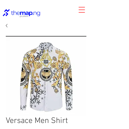
Versace Men Shirt