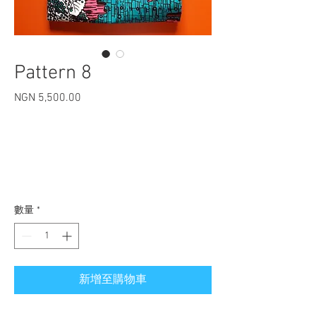
Pattern 8
NGN 5,500.00
價格
數量
*
新增至購物車