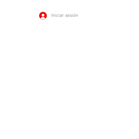
Iniciar sesión