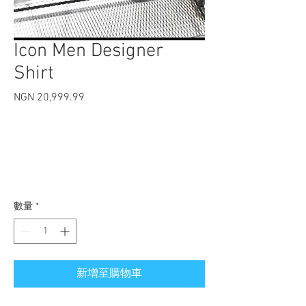
Icon Men Designer
Shirt
NGN 20,999.99
價格
數量
*
新增至購物車