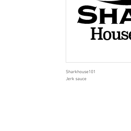
Sharkhouse101
Jerk sauce