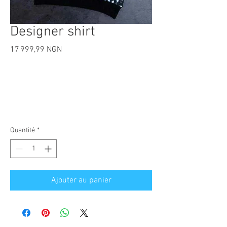
Designer shirt
Prix
17 999,99 NGN
Quantité
*
Ajouter au panier